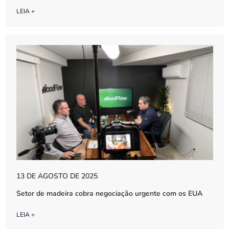
LEIA +
13 DE AGOSTO DE 2025
Setor de madeira cobra negociação urgente com os EUA
LEIA +