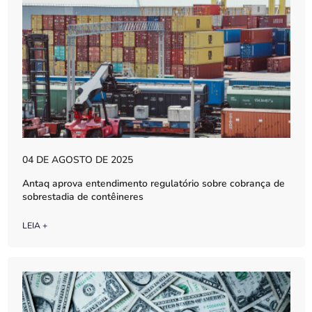
04 DE AGOSTO DE 2025
Antaq aprova entendimento regulatório sobre cobrança de
sobrestadia de contêineres
LEIA +