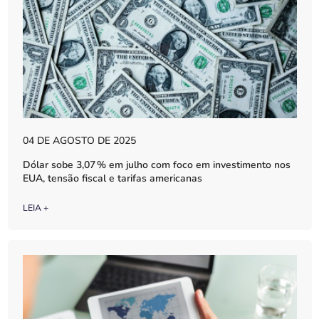
04 DE AGOSTO DE 2025
Dólar sobe 3,07 % em julho com foco em investimento nos
EUA, tensão fiscal e tarifas americanas
LEIA +