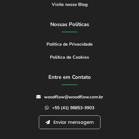
Visite nosso Blog
Nossas Políticas
Política de Privacidade
Política de Cookies
Entre em Contato
woodflow@woodflow.com.br
+55 (41) 98853-9903
Enviar mensagem