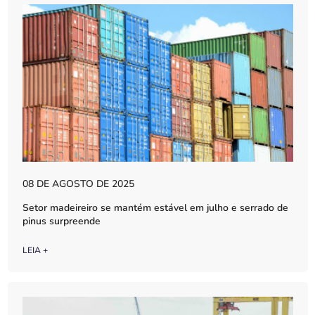
08 DE AGOSTO DE 2025
Setor madeireiro se mantém estável em julho e serrado de
pinus surpreende
LEIA +