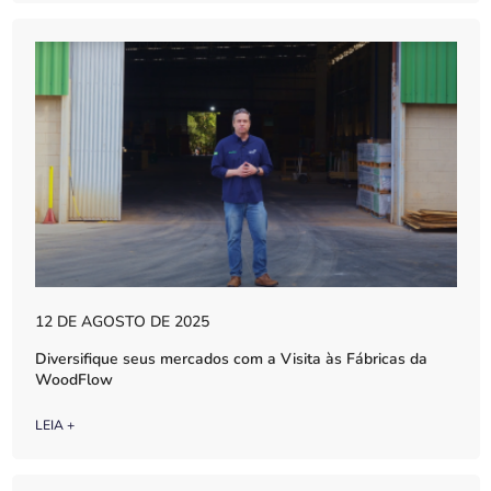
12 DE AGOSTO DE 2025
Diversifique seus mercados com a Visita às Fábricas da
WoodFlow
LEIA +