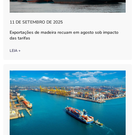
11 DE SETEMBRO DE 2025
Exportações de madeira recuam em agosto sob impacto
das tarifas
LEIA +