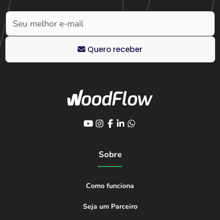
Quero receber
Sobre
Como funciona
Seja um Parceiro