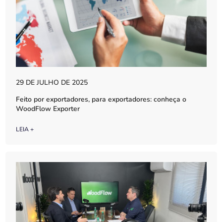
29 DE JULHO DE 2025
Feito por exportadores, para exportadores: conheça o
WoodFlow Exporter
LEIA +