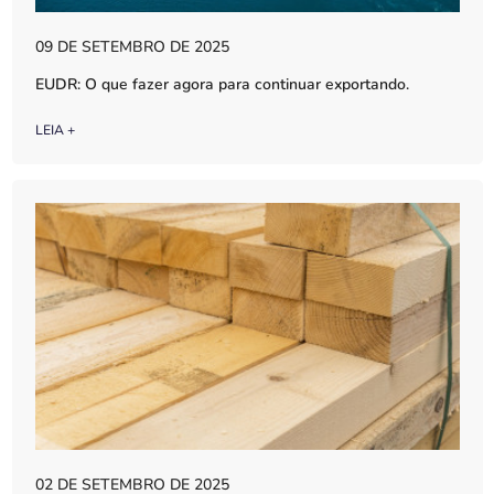
09 DE SETEMBRO DE 2025
EUDR: O que fazer agora para continuar exportando.
LEIA +
02 DE SETEMBRO DE 2025