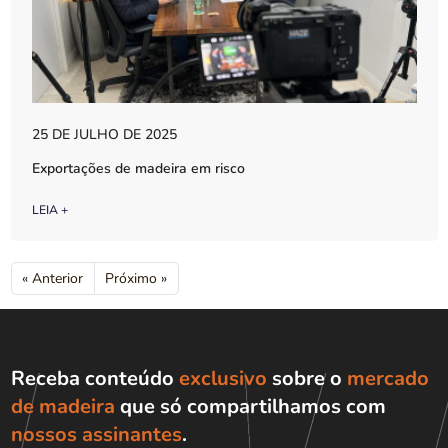
25 DE JULHO DE 2025
Exportações de madeira em risco
LEIA +
« Anterior
Próximo »
Receba conteúdo
exclusivo
sobre o
mercado
de madeira
que só compartilhamos com
nossos assinantes
.