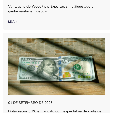
Vantagens do WoodFlow Exporter: simplifique agora,
ganhe vantagem depois
LEIA +
01 DE SETEMBRO DE 2025
Dólar recua 3,2% em agosto com expectativa de corte de