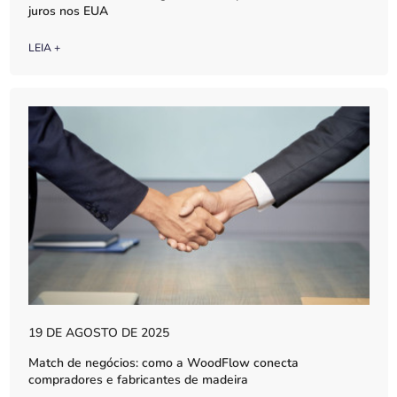
juros nos EUA
LEIA +
19 DE AGOSTO DE 2025
Match de negócios: como a WoodFlow conecta
compradores e fabricantes de madeira