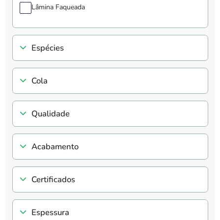
Lâmina Faqueada
Espécies
Cola
Qualidade
Acabamento
Certificados
Espessura