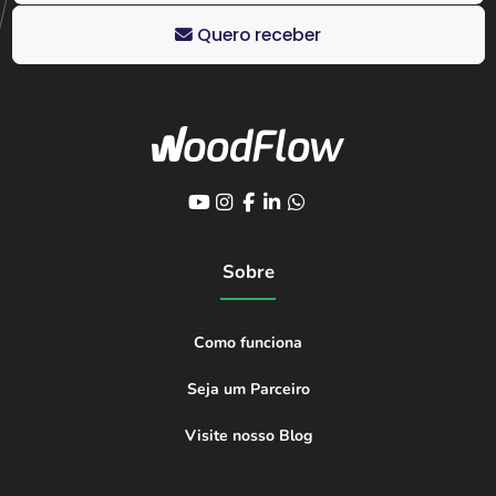
Quero receber
Sobre
Como funciona
Seja um Parceiro
Visite nosso Blog