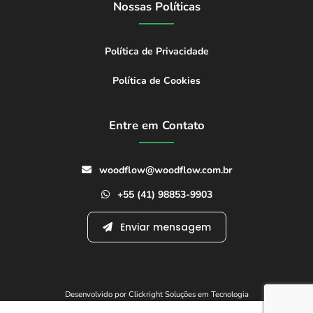
Nossas Políticas
Política de Privacidade
Política de Cookies
Entre em Contato
woodflow@woodflow.com.br
+55 (41) 98853-9903
Enviar mensagem
Desenvolvido por Clickright Soluções em Tecnologia