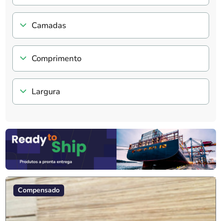
Camadas
Comprimento
Largura
Compensado