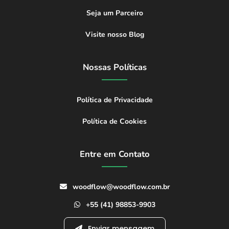
Seja um Parceiro
Visite nosso Blog
Nossas Políticas
Política de Privacidade
Política de Cookies
Entre em Contato
woodflow@woodflow.com.br
+55 (41) 98853-9903
Enviar mensagem