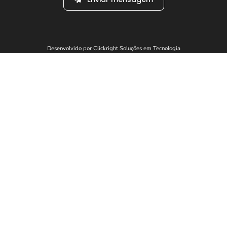
Desenvolvido por Clickright Soluções em Tecnologia