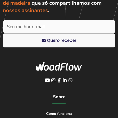
de madeira
que só compartilhamos com
nossos assinantes
.
Quero receber
Sobre
Como funciona