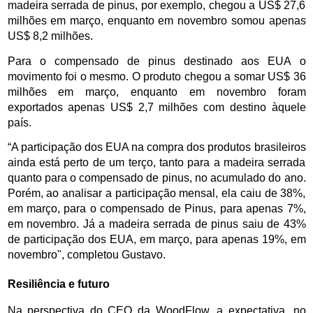
madeira serrada de pinus, por exemplo, chegou a US$ 27,6 
milhões em março, enquanto em novembro somou apenas 
US$ 8,2 milhões. 
Para o compensado de pinus destinado aos EUA o 
movimento foi o mesmo. O produto chegou a somar US$ 36 
milhões em março, enquanto em novembro foram 
exportados apenas US$ 2,7 milhões com destino àquele 
país. 
“A participação dos EUA na compra dos produtos brasileiros 
ainda está perto de um terço, tanto para a madeira serrada 
quanto para o compensado de pinus, no acumulado do ano. 
Porém, ao analisar a participação mensal, ela caiu de 38%, 
em março, para o compensado de Pinus, para apenas 7%, 
em novembro. Já a madeira serrada de pinus saiu de 43% 
de participação dos EUA, em março, para apenas 19%, em 
novembro", completou Gustavo.
Resiliência e futuro
Na perspectiva do CEO da WoodFlow, a expectativa, no 