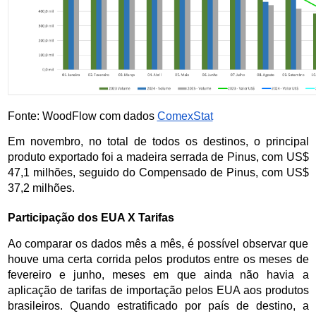
Fonte: WoodFlow com dados 
ComexStat
Em novembro, no total de todos os destinos, o principal 
produto exportado foi a madeira serrada de Pinus, com US$ 
47,1 milhões, seguido do Compensado de Pinus, com US$ 
37,2 milhões.
Participação dos EUA X Tarifas
Ao comparar os dados mês a mês, é possível observar que 
houve uma certa corrida pelos produtos entre os meses de 
fevereiro e junho, meses em que ainda não havia a 
aplicação de tarifas de importação pelos EUA aos produtos 
brasileiros. Quando estratificado por país de destino, a 