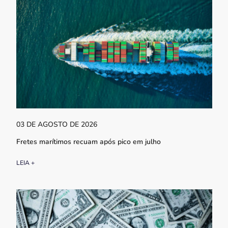
03 DE AGOSTO DE 2026
Fretes marítimos recuam após pico em julho
LEIA +