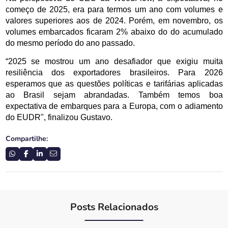
começo de 2025, era para termos um ano com volumes e 
valores superiores aos de 2024. Porém, em novembro, os 
volumes embarcados ficaram 2% abaixo do do acumulado 
do mesmo período do ano passado. 
“2025 se mostrou um ano desafiador que exigiu muita 
resiliência dos exportadores brasileiros. Para 2026 
esperamos que as questões políticas e tarifárias aplicadas 
ao Brasil sejam abrandadas. Também temos boa 
expectativa de embarques para a Europa, com o adiamento 
do EUDR", finalizou Gustavo.
Compartilhe:
Posts Relacionados