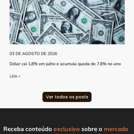
03 DE AGOSTO DE 2026
Dólar cai 1,8% em julho e acumula queda de 7,6% no ano
LEIA +
Ver todos os posts
Receba conteúdo
exclusivo
sobre o
mercado