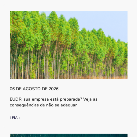
06 DE AGOSTO DE 2026
EUDR: sua empresa está preparada? Veja as
consequências de não se adequar
LEIA +