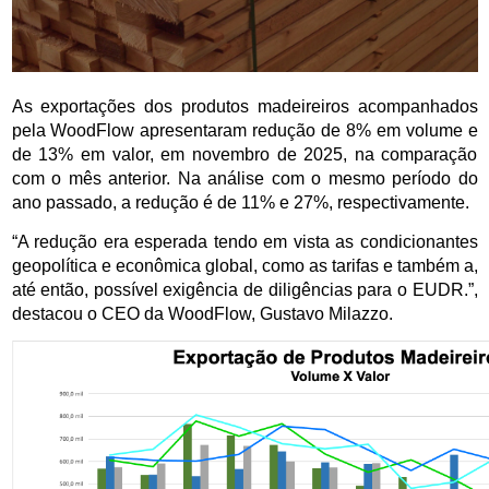
As exportações dos produtos madeireiros acompanhados 
pela WoodFlow apresentaram redução de 8% em volume e 
de 13% em valor, em novembro de 2025, na comparação 
com o mês anterior. Na análise com o mesmo período do 
ano passado, a redução é de 11% e 27%, respectivamente. 
“A redução era esperada tendo em vista as condicionantes 
geopolítica e econômica global, como as tarifas e também a, 
até então, possível exigência de diligências para o EUDR.”, 
destacou o CEO da WoodFlow, Gustavo Milazzo. 