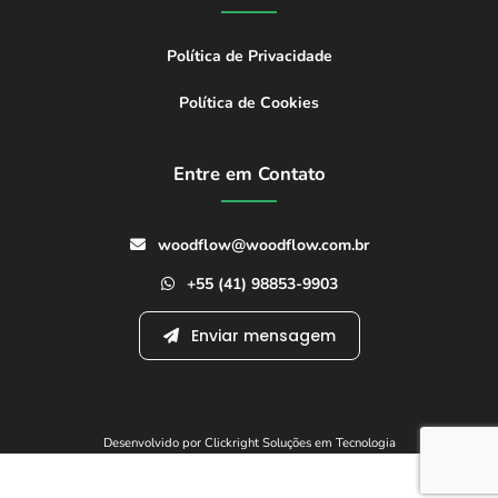
Política de Privacidade
Política de Cookies
Entre em Contato
woodflow@woodflow.com.br
+55 (41) 98853-9903
Enviar mensagem
Desenvolvido por Clickright Soluções em Tecnologia