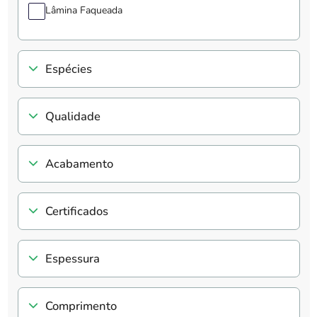
Lâmina Faqueada
Espécies
Qualidade
Acabamento
Certificados
Espessura
Comprimento