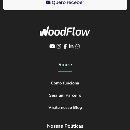
Quero receber
Sobre
Como funciona
Seja um Parceiro
Visite nosso Blog
Nossas Políticas