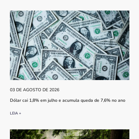
03 DE AGOSTO DE 2026
Dólar cai 1,8% em julho e acumula queda de 7,6% no ano
LEIA +