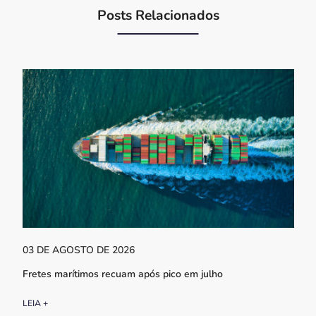
Posts Relacionados
03 DE AGOSTO DE 2026
Fretes marítimos recuam após pico em julho
LEIA +