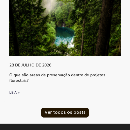
28 DE JULHO DE 2026
O que são áreas de preservação dentro de projetos
florestais?
LEIA +
Ver todos os posts