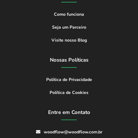
Como funciona
Seja um Parceiro
Visite nosso Blog
Nossas Políticas
Política de Privacidade
Política de Cookies
Entre em Contato
woodflow@woodflow.com.br