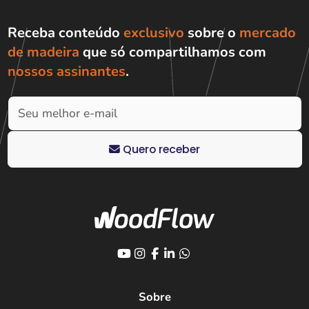
Receba conteúdo
exclusivo
sobre o
mercado
de madeira
que só compartilhamos com
nossos assinantes
.
Quero receber
Sobre