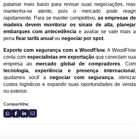
patamar mais baixo para revisar suas negociações, mas 
mantenha-se atento, pois o mercado pode reagir 
rapidamente. Para se manter competitivo, 
as empresas de 
madeira devem monitorar os sinais de alta, planejar 
embarques com antecedência
 e avaliar se vale mais a 
pena 
fixar tarifa anual
 ou 
negociar por spot
.
Exporte com segurança com a WoodFlow.
 A WoodFlow 
conta com 
especialistas em exportação
 que conectam sua 
empresa ao 
mercado global de compradores
. Com 
tecnologia, experiência e presença internacional
, 
ajudamos você a 
negociar com segurança
, otimizar 
custos logísticos e expandir suas oportunidades de venda 
no exterior.
Compartilhe: