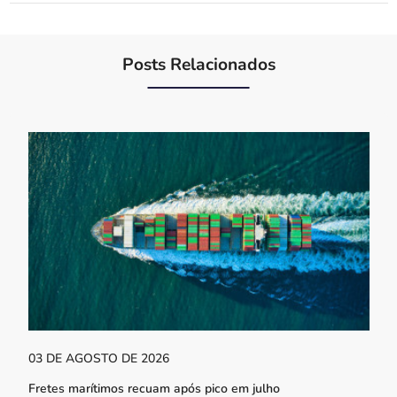
Posts Relacionados
03 DE AGOSTO DE 2026
Fretes marítimos recuam após pico em julho