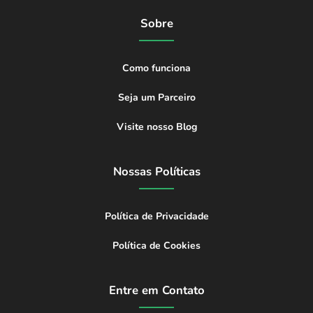
Sobre
Como funciona
Seja um Parceiro
Visite nosso Blog
Nossas Políticas
Política de Privacidade
Política de Cookies
Entre em Contato