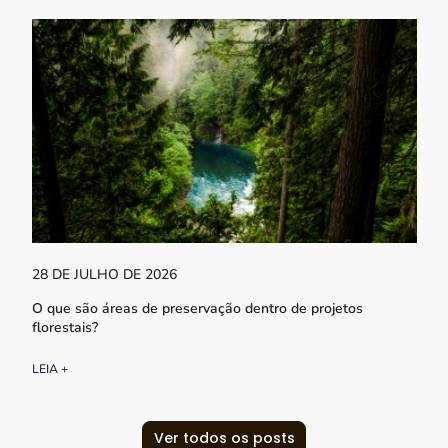
28 DE JULHO DE 2026
O que são áreas de preservação dentro de projetos
florestais?
LEIA +
Ver todos os posts