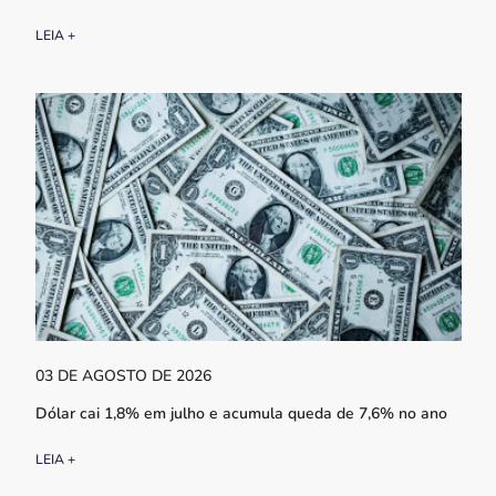
LEIA +
03 DE AGOSTO DE 2026
Dólar cai 1,8% em julho e acumula queda de 7,6% no ano
LEIA +