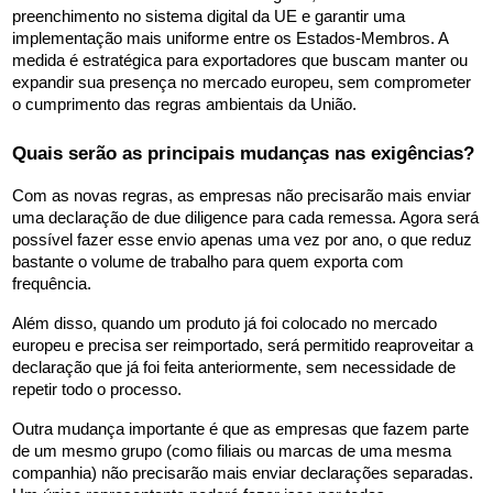
preenchimento no sistema digital da UE e garantir uma 
implementação mais uniforme entre os Estados-Membros. A 
medida é estratégica para exportadores que buscam manter ou 
expandir sua presença no mercado europeu, sem comprometer 
o cumprimento das regras ambientais da União.
Quais serão as principais mudanças nas exigências?
Com as novas regras, as empresas não precisarão mais enviar 
uma declaração de due diligence para cada remessa. Agora será 
possível fazer esse envio apenas uma vez por ano, o que reduz 
bastante o volume de trabalho para quem exporta com 
frequência.
Além disso, quando um produto já foi colocado no mercado 
europeu e precisa ser reimportado, será permitido reaproveitar a 
declaração que já foi feita anteriormente, sem necessidade de 
repetir todo o processo.
Outra mudança importante é que as empresas que fazem parte 
de um mesmo grupo (como filiais ou marcas de uma mesma 
companhia) não precisarão mais enviar declarações separadas. 