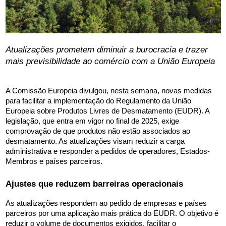
Atualizações prometem diminuir a burocracia e trazer 
mais previsibilidade ao comércio com a União Europeia
A Comissão Europeia divulgou, nesta semana, novas medidas 
para facilitar a implementação do Regulamento da União 
Europeia sobre Produtos Livres de Desmatamento (EUDR). A 
legislação, que entra em vigor no final de 2025, exige 
comprovação de que produtos não estão associados ao 
desmatamento. As atualizações visam reduzir a carga 
administrativa e responder a pedidos de operadores, Estados-
Membros e países parceiros.
Ajustes que reduzem barreiras operacionais
As atualizações respondem ao pedido de empresas e países 
parceiros por uma aplicação mais prática do EUDR. O objetivo é 
reduzir o volume de documentos exigidos, facilitar o 