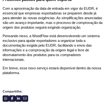
Com a aproximação da data de entrada em vigor do EUDR, é 
essencial que empresas exportadoras se preparem desde já 
para atender às novas exigências. As simplificações anunciadas 
são um avanço importante, mas o processo de comprovação da 
origem dos produtos seguirá exigindo organização.
Pensando nisso, a WoodFlow está desenvolvendo um sistema 
exclusivo para ajudar exportadores a organizar toda a 
documentação exigida pelo EUDR, facilitando o envio das 
informações e a comprovação da origem legal e livre de 
desmatamento dos produtos para os compradores 
internacionais.
Em breve, esse novo serviço estará disponível dentro da nossa 
plataforma.
Compartilhe: