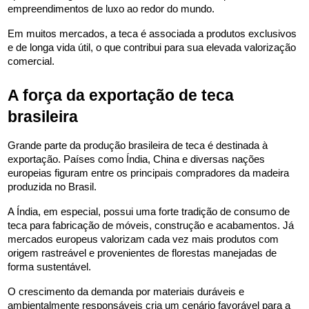
empreendimentos de luxo ao redor do mundo.
Em muitos mercados, a teca é associada a produtos exclusivos 
e de longa vida útil, o que contribui para sua elevada valorização 
comercial.
A força da exportação de teca 
brasileira
Grande parte da produção brasileira de teca é destinada à 
exportação. Países como Índia, China e diversas nações 
europeias figuram entre os principais compradores da madeira 
produzida no Brasil.
A Índia, em especial, possui uma forte tradição de consumo de 
teca para fabricação de móveis, construção e acabamentos. Já 
mercados europeus valorizam cada vez mais produtos com 
origem rastreável e provenientes de florestas manejadas de 
forma sustentável.
O crescimento da demanda por materiais duráveis e 
ambientalmente responsáveis cria um cenário favorável para a 