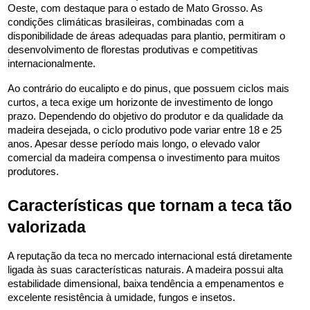
Oeste, com destaque para o estado de Mato Grosso. As 
condições climáticas brasileiras, combinadas com a 
disponibilidade de áreas adequadas para plantio, permitiram o 
desenvolvimento de florestas produtivas e competitivas 
internacionalmente.
Ao contrário do eucalipto e do pinus, que possuem ciclos mais 
curtos, a teca exige um horizonte de investimento de longo 
prazo. Dependendo do objetivo do produtor e da qualidade da 
madeira desejada, o ciclo produtivo pode variar entre 18 e 25 
anos. Apesar desse período mais longo, o elevado valor 
comercial da madeira compensa o investimento para muitos 
produtores.
Características que tornam a teca tão 
valorizada
A reputação da teca no mercado internacional está diretamente 
ligada às suas características naturais. A madeira possui alta 
estabilidade dimensional, baixa tendência a empenamentos e 
excelente resistência à umidade, fungos e insetos.