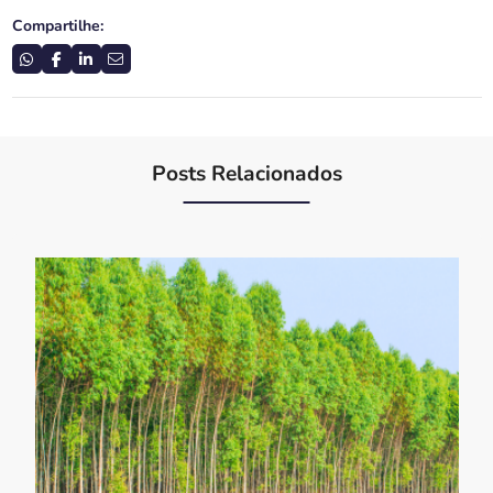
Compartilhe:
Posts Relacionados