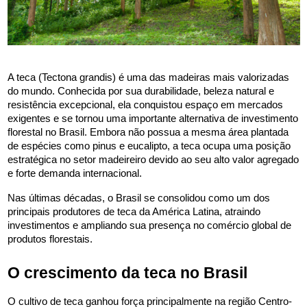
A teca (Tectona grandis) é uma das madeiras mais valorizadas 
do mundo. Conhecida por sua durabilidade, beleza natural e 
resistência excepcional, ela conquistou espaço em mercados 
exigentes e se tornou uma importante alternativa de investimento 
florestal no Brasil. Embora não possua a mesma área plantada 
de espécies como pinus e eucalipto, a teca ocupa uma posição 
estratégica no setor madeireiro devido ao seu alto valor agregado 
e forte demanda internacional.
Nas últimas décadas, o Brasil se consolidou como um dos 
principais produtores de teca da América Latina, atraindo 
investimentos e ampliando sua presença no comércio global de 
produtos florestais.
O crescimento da teca no Brasil
O cultivo de teca ganhou força principalmente na região Centro-