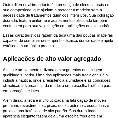
Outro diferencial importante é a presença de óleos naturais em 
sua composição, que ajudam a proteger a madeira sem a 
necessidade de tratamentos químicos intensivos. Sua coloração 
dourada, textura uniforme e acabamento sofisticado também 
contribuem para sua valorização em aplicações de alto padrão.
Essas características fazem da teca uma das poucas madeiras 
capazes de combinar desempenho técnico, durabilidade e apelo 
estético em um único produto.
Aplicações de alto valor agregado
A teca é amplamente utilizada em segmentos que exigem 
qualidade superior. Uma das aplicações mais tradicionais é a 
indústria náutica, onde a resistência à umidade e às condições 
climáticas adversas faz da madeira uma escolha histórica para 
embarcações e iates.
Além disso, a teca é muito utilizada na fabricação de móveis 
premium, revestimentos, pisos, decks externos, esquadrias e 
projetos arquitetônicos de alto padrão. Sua durabilidade e 
aparência elegante fazem dela uma escolha frequente em 