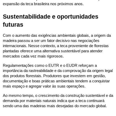
expansão da teca brasileira nos próximos anos.
Sustentabilidade e oportunidades 
futuras
Com o aumento das exigências ambientais globais, a origem da 
madeira passou a ser um fator decisivo nas negociações 
internacionais. Nesse contexto, a teca proveniente de florestas 
plantadas oferece uma alternativa sustentável para atender 
mercados cada vez mais rigorosos.
Regulamentações como o EUTR e o EUDR reforçam a 
importância da rastreabilidade e da comprovação da origem legal 
dos produtos florestais. Produtores que investem em gestão, 
documentação e boas práticas ambientais tendem a conquistar 
mais espaço e agregar valor às suas operações.
Ao mesmo tempo, o crescimento da construção sustentável e da 
demanda por materiais naturais indica que a teca continuará 
sendo uma das madeiras mais desejadas do mercado global.