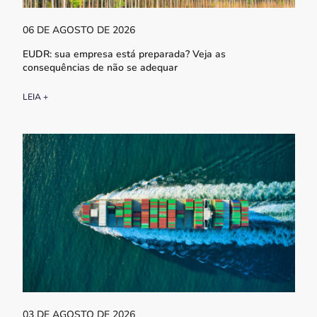
06 DE AGOSTO DE 2026
EUDR: sua empresa está preparada? Veja as
consequências de não se adequar
LEIA +
03 DE AGOSTO DE 2026