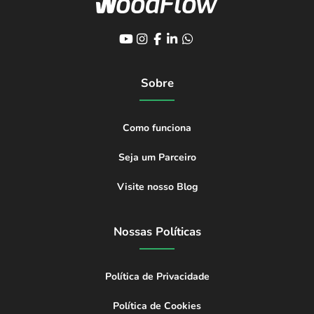
Sobre
Como funciona
Seja um Parceiro
Visite nosso Blog
Nossas Políticas
Política de Privacidade
Política de Cookies