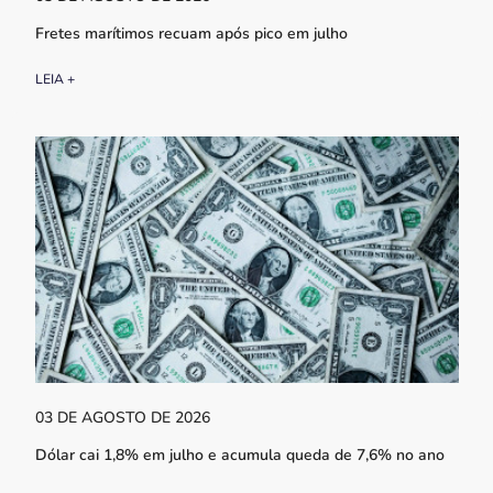
Fretes marítimos recuam após pico em julho
LEIA +
03 DE AGOSTO DE 2026
Dólar cai 1,8% em julho e acumula queda de 7,6% no ano