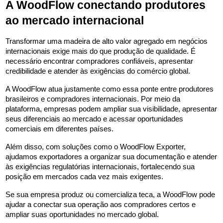
A WoodFlow conectando produtores 
ao mercado internacional
Transformar uma madeira de alto valor agregado em negócios 
internacionais exige mais do que produção de qualidade. É 
necessário encontrar compradores confiáveis, apresentar 
credibilidade e atender às exigências do comércio global.
A WoodFlow atua justamente como essa ponte entre produtores 
brasileiros e compradores internacionais. Por meio da 
plataforma, empresas podem ampliar sua visibilidade, apresentar 
seus diferenciais ao mercado e acessar oportunidades 
comerciais em diferentes países.
Além disso, com soluções como o WoodFlow Exporter, 
ajudamos exportadores a organizar sua documentação e atender 
às exigências regulatórias internacionais, fortalecendo sua 
posição em mercados cada vez mais exigentes.
Se sua empresa produz ou comercializa teca, a WoodFlow pode 
ajudar a conectar sua operação aos compradores certos e 
ampliar suas oportunidades no mercado global.