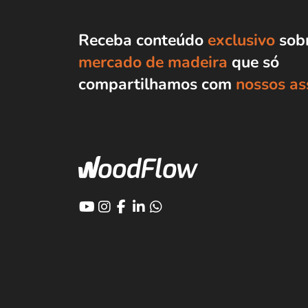
Receba conteúdo
exclusivo
sobr
mercado de madeira
que só
compartilhamos com
nossos as