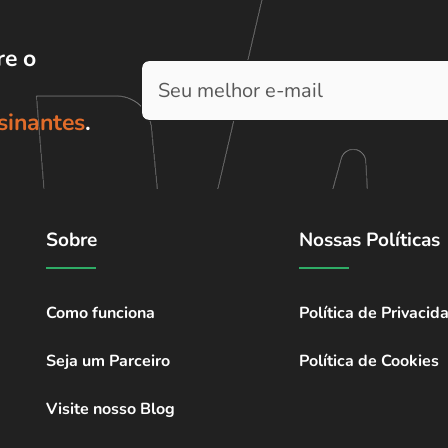
e o
sinantes
.
Sobre
Nossas Políticas
Como funciona
Política de Privacid
Seja um Parceiro
Política de Cookies
Visite nosso Blog