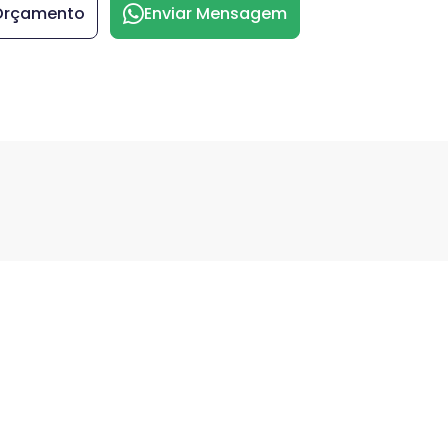
 Orçamento
Enviar Mensagem