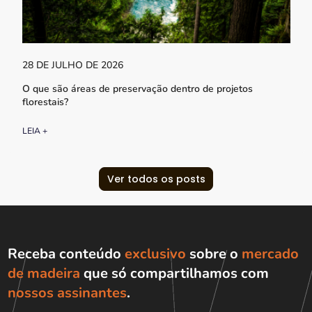
28 DE JULHO DE 2026
O que são áreas de preservação dentro de projetos
florestais?
LEIA +
Ver todos os posts
Receba conteúdo
exclusivo
sobre o
mercado
de madeira
que só compartilhamos com
nossos assinantes
.