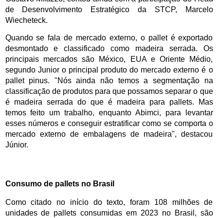
de Desenvolvimento Estratégico da STCP, Marcelo 
Wiecheteck. 
Quando se fala de mercado externo, o pallet é exportado 
desmontado e classificado como madeira serrada. Os 
principais mercados são México, EUA e Oriente Médio, 
segundo Junior o principal produto do mercado externo é o 
pallet pinus. "Nós ainda não temos a segmentação na 
classificação de produtos para que possamos separar o que 
é madeira serrada do que é madeira para pallets. Mas 
temos feito um trabalho, enquanto Abimci, para levantar 
esses números e conseguir estratificar como se comporta o 
mercado externo de embalagens de madeira", destacou 
Júnior. 
Consumo de pallets no Brasil
Como citado no início do texto, foram 108 milhões de 
unidades de pallets consumidas em 2023 no Brasil, são 