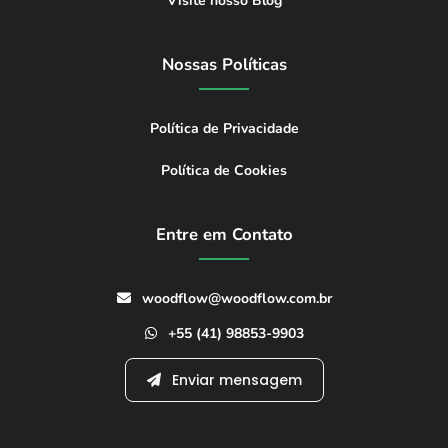
Visite nosso Blog
Nossas Políticas
Política de Privacidade
Política de Cookies
Entre em Contato
woodflow@woodflow.com.br
+55 (41) 98853-9903
Enviar mensagem