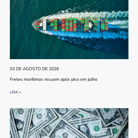
03 DE AGOSTO DE 2026
Fretes marítimos recuam após pico em julho
LEIA +