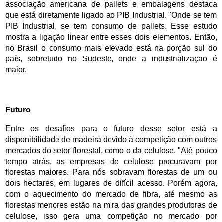
associação americana de pallets e embalagens destaca 
que está diretamente ligado ao PIB Industrial. "Onde se tem 
PIB Industrial, se tem consumo de pallets. Esse estudo 
mostra a ligação linear entre esses dois elementos. Então, 
no Brasil o consumo mais elevado está na porção sul do 
país, sobretudo no Sudeste, onde a industrialização é 
maior. 
Futuro
Entre os desafios para o futuro desse setor está a 
disponibilidade de madeira devido à competição com outros 
mercados do setor florestal, como o da celulose. "Até pouco 
tempo atrás, as empresas de celulose procuravam por 
florestas maiores. Para nós sobravam florestas de um ou 
dois hectares, em lugares de difícil acesso. Porém agora, 
com o aquecimento do mercado de fibra, até mesmo as 
florestas menores estão na mira das grandes produtoras de 
celulose, isso gera uma competição no mercado por 