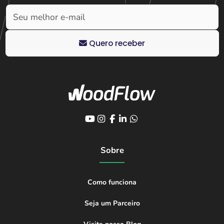
Quero receber
Sobre
Como funciona
Seja um Parceiro