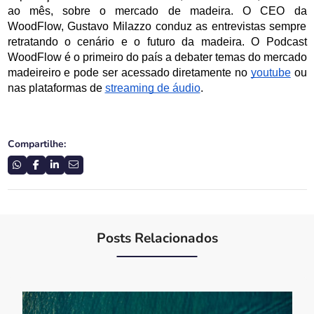
ao mês, sobre o mercado de madeira. O CEO da 
WoodFlow, Gustavo Milazzo conduz as entrevistas sempre 
retratando o cenário e o futuro da madeira. O Podcast 
WoodFlow é o primeiro do país a debater temas do mercado 
madeireiro e pode ser acessado diretamente no 
youtube
 ou 
nas plataformas de 
streaming de áudio
. 
Compartilhe:
Posts Relacionados