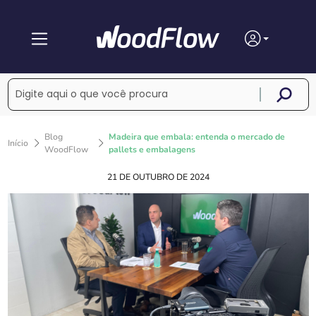
Blog
Madeira que embala: entenda o mercado de
Início
WoodFlow
pallets e embalagens
21 DE OUTUBRO DE 2024