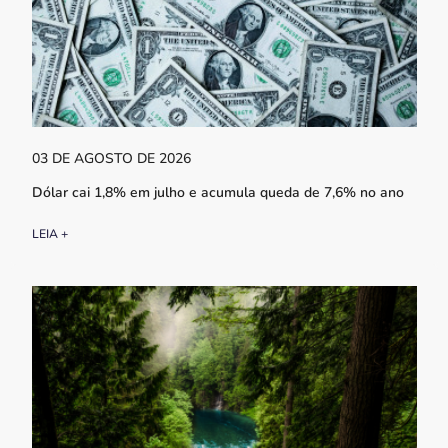
03 DE AGOSTO DE 2026
Dólar cai 1,8% em julho e acumula queda de 7,6% no ano
LEIA +