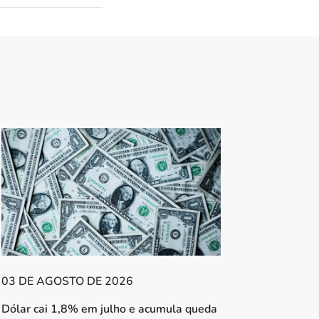
03 DE AGOSTO DE 2026
Dólar cai 1,8% em julho e acumula queda