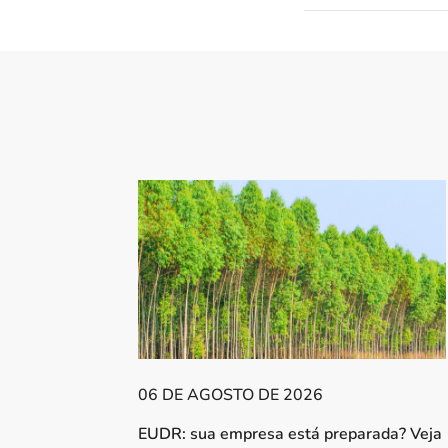
06 DE AGOSTO DE 2026
EUDR: sua empresa está preparada? Veja