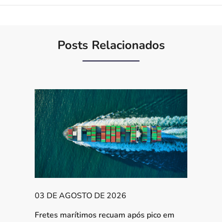
Posts Relacionados
03 DE AGOSTO DE 2026
Fretes marítimos recuam após pico em