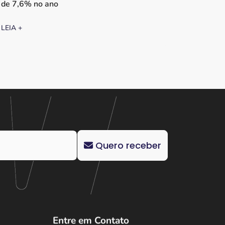
de 7,6% no ano
LEIA +
Quero receber
Entre em Contato