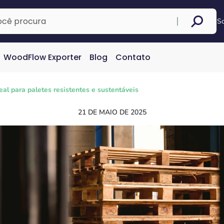
S
WoodFlow Exporter
Blog
Contato
eal para paletes resistentes e sustentáveis
21 DE MAIO DE 2025