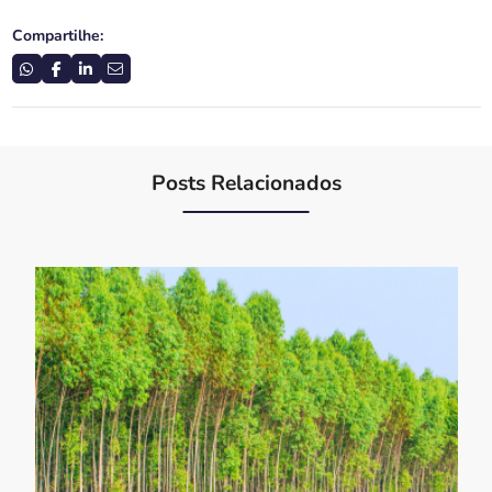
Compartilhe:
Posts Relacionados