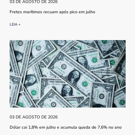
03 DE AGOSTO DE 2026
Fretes marítimos recuam após pico em julho
LEIA +
03 DE AGOSTO DE 2026
Dólar cai 1,8% em julho e acumula queda de 7,6% no ano