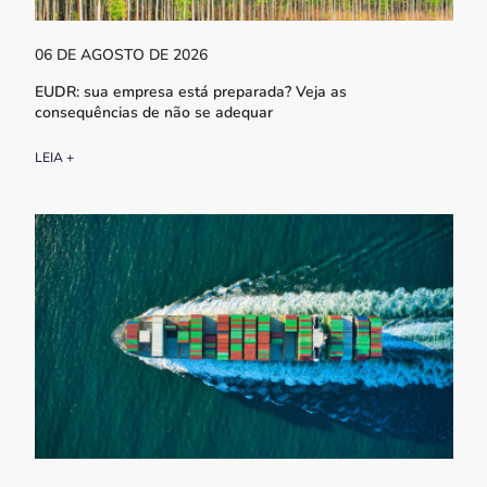
06 DE AGOSTO DE 2026
EUDR: sua empresa está preparada? Veja as
consequências de não se adequar
LEIA +