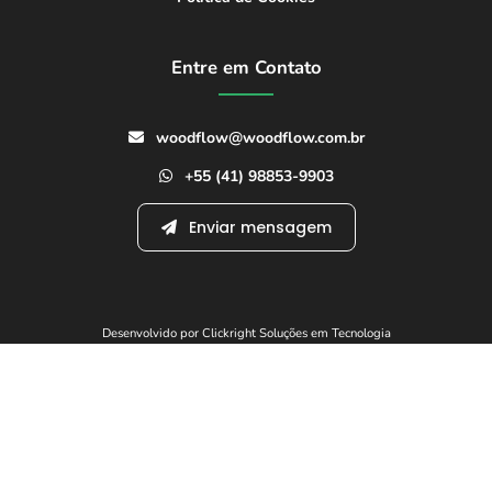
Entre em Contato
woodflow@woodflow.com.br
+55 (41) 98853-9903
Enviar mensagem
Desenvolvido por Clickright Soluções em Tecnologia