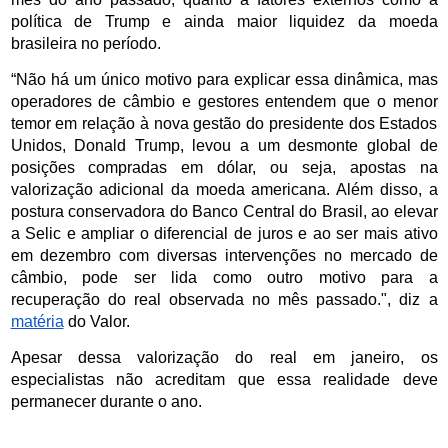
política de Trump e ainda maior liquidez da moeda 
brasileira no período. 
“Não há um único motivo para explicar essa dinâmica, mas 
operadores de câmbio e gestores entendem que o menor 
temor em relação à nova gestão do presidente dos Estados 
Unidos, Donald Trump, levou a um desmonte global de 
posições compradas em dólar, ou seja, apostas na 
valorização adicional da moeda americana. Além disso, a 
postura conservadora do Banco Central do Brasil, ao elevar 
a Selic e ampliar o diferencial de juros e ao ser mais ativo 
em dezembro com diversas intervenções no mercado de 
câmbio, pode ser lida como outro motivo para a 
recuperação do real observada no mês passado.", diz a 
matéria
 do Valor. 
Apesar dessa valorização do real em janeiro, os 
especialistas não acreditam que essa realidade deve 
permanecer durante o ano. 