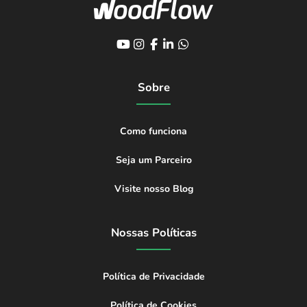
Sobre
Como funciona
Seja um Parceiro
Visite nosso Blog
Nossas Políticas
Política de Privacidade
Política de Cookies