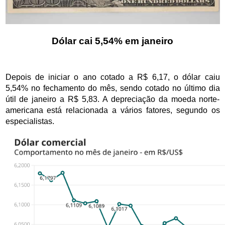
Dólar cai 5,54% em janeiro
Depois de iniciar o ano cotado a R$ 6,17, o dólar caiu 
5,54% no fechamento do mês, sendo cotado no último dia 
útil de janeiro a R$ 5,83. A depreciação da moeda norte-
americana está relacionada a vários fatores, segundo os 
especialistas. 