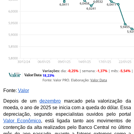
Fonte: 
Valor
Depois de um 
dezembro
 marcado pela valorização da 
moeda, o ano de 2025 se inicia com a queda do dólar. Essa 
depreciação, segundo especialistas ouvidos pelo portal 
Valor Econômico
, está ligada tanto aos movimentos de 
contenção da alta realizados pelo Banco Central no último 
mês do ano passado, quanto a fatores externos como a 