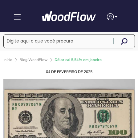
Início
Blog WoodFlow
Dólar cai 5,54% em janeiro
04 DE FEVEREIRO DE 2025