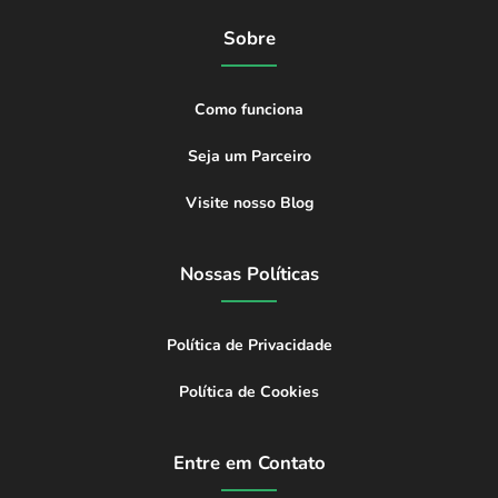
Sobre
Como funciona
Seja um Parceiro
Visite nosso Blog
Nossas Políticas
Política de Privacidade
Política de Cookies
Entre em Contato