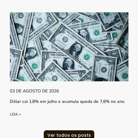
03 DE AGOSTO DE 2026
Dólar cai 1,8% em julho e acumula queda de 7,6% no ano
LEIA +
Ver todos os posts