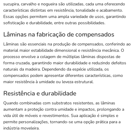
sucupira, carvalho e nogueira são utilizadas, cada uma oferecendo
características distintas em resistência, tonalidade e acabamento.
Essas opções permitem uma ampla variedade de usos, garantindo
sofisticação e durabilidade, entre outras possibilidades.
Lâminas na fabricação de compensados
Lâminas são essenciais na produção de compensados, conferindo ao
material maior estabilidade dimensional e resistência mecânica. O
processo envolve a colagem de múltiplas lâminas dispostas de
forma cruzada, garantindo maior durabilidade e reduzindo defeitos
naturais da madeira. Dependendo da espécie utilizada, os
compensados podem apresentar diferentes características, como
maior resistência à umidade ou leveza estrutural.
Resistência e durabilidade
Quando combinadas com substratos resistentes, as lâminas
aumentam a proteção contra umidade e impactos, prolongando a
vida útil de móveis e revestimentos. Sua aplicação é simples e
permite personalizações, tornando-se uma opção prática para a
indústria moveleira.