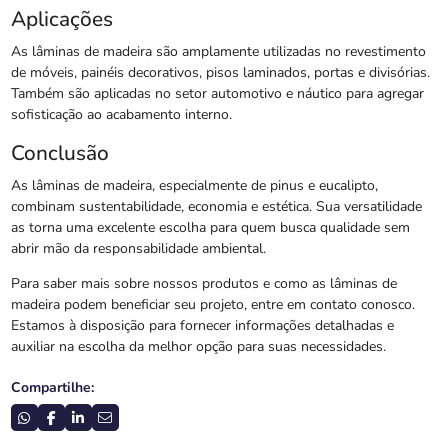
Aplicações
As lâminas de madeira são amplamente utilizadas no revestimento
de móveis, painéis decorativos, pisos laminados, portas e divisórias.
Também são aplicadas no setor automotivo e náutico para agregar
sofisticação ao acabamento interno.
Conclusão
As lâminas de madeira, especialmente de pinus e eucalipto,
combinam sustentabilidade, economia e estética. Sua versatilidade
as torna uma excelente escolha para quem busca qualidade sem
abrir mão da responsabilidade ambiental.
Para saber mais sobre nossos produtos e como as lâminas de
madeira podem beneficiar seu projeto, entre em contato conosco.
Estamos à disposição para fornecer informações detalhadas e
auxiliar na escolha da melhor opção para suas necessidades.
Compartilhe: