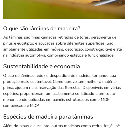
O que são lâminas de madeira?
As lâminas são finas camadas retiradas de toras, geralmente de
pinus e eucalipto, e aplicadas sobre diferentes superfícies. São
amplamente utilizadas em móveis, decoração, construção civil e até
na indústria automotiva, combinando estética e funcionalidade.
Sustentabilidade e economia
O uso de lâminas reduz o desperdício de madeira, tornando sua
produção mais sustentável. Como aproveitam melhor a matéria-
prima, ajudam na conservação das florestas. Disponíveis em várias
espécies, proporcionam um acabamento sofisticado a um custo
menor, sendo aplicadas em painéis estruturados como MDF,
compensado e MDP.
Espécies de madeira para lâminas
Além do pinus e eucalipto, outras madeiras como cedro, freijó, ipê,