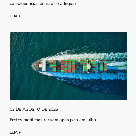
consequências de não se adequar
LEIA +
03 DE AGOSTO DE 2026
Fretes marítimos recuam após pico em julho
LEIA +