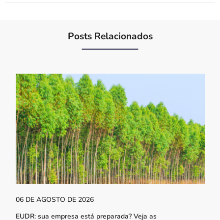
Posts Relacionados
06 DE AGOSTO DE 2026
EUDR: sua empresa está preparada? Veja as