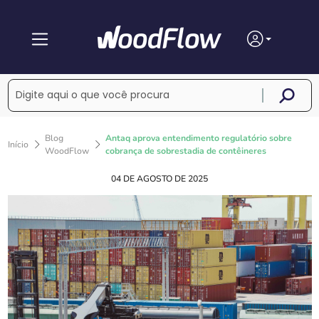
Blog
Antaq aprova entendimento regulatório sobre
Início
WoodFlow
cobrança de sobrestadia de contêineres
04 DE AGOSTO DE 2025