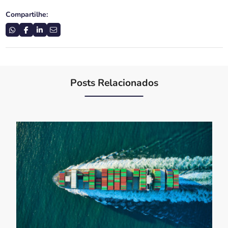
Compartilhe:
Posts Relacionados