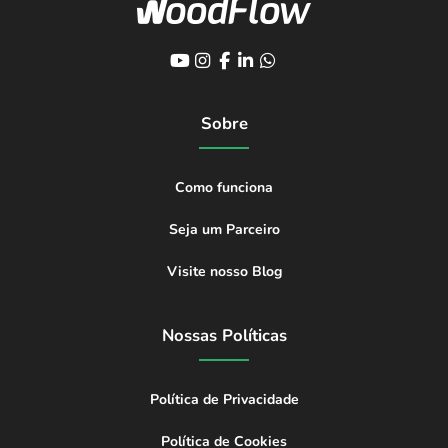
Sobre
Como funciona
Seja um Parceiro
Visite nosso Blog
Nossas Políticas
Política de Privacidade
Política de Cookies