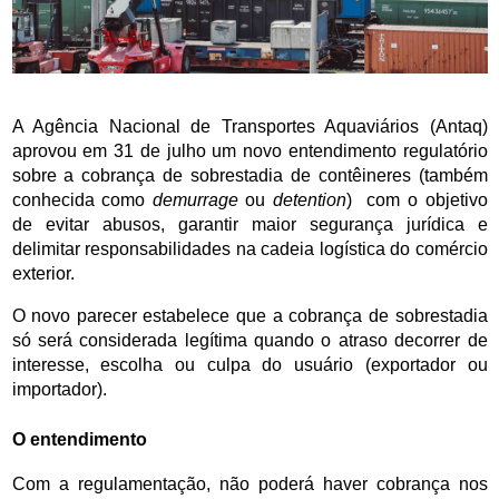
A Agência Nacional de Transportes Aquaviários (Antaq) 
aprovou em 31 de julho um novo entendimento regulatório 
sobre a cobrança de sobrestadia de contêineres (também 
conhecida como 
demurrage
 ou 
detention
)  com o objetivo 
de evitar abusos, garantir maior segurança jurídica e 
delimitar responsabilidades na cadeia logística do comércio 
exterior.
O novo parecer estabelece que a cobrança de sobrestadia 
só será considerada legítima quando o atraso decorrer de 
interesse, escolha ou culpa do usuário (exportador ou 
importador). 
O entendimento 
Com a regulamentação, não poderá haver cobrança nos 