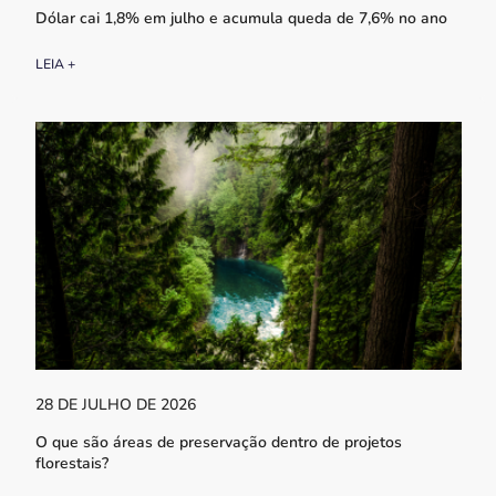
Dólar cai 1,8% em julho e acumula queda de 7,6% no ano
LEIA +
28 DE JULHO DE 2026
O que são áreas de preservação dentro de projetos
florestais?