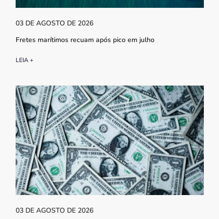
03 DE AGOSTO DE 2026
Fretes marítimos recuam após pico em julho
LEIA +
03 DE AGOSTO DE 2026